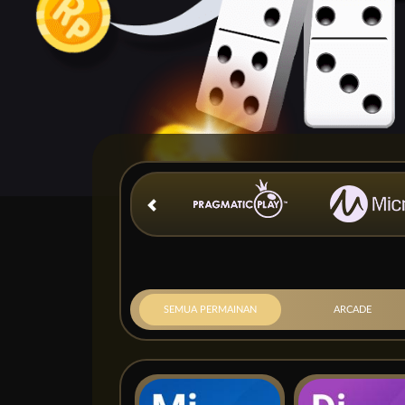
SEMUA PERMAINAN
ARCADE