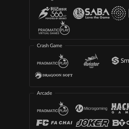
Crash Game
Arcade