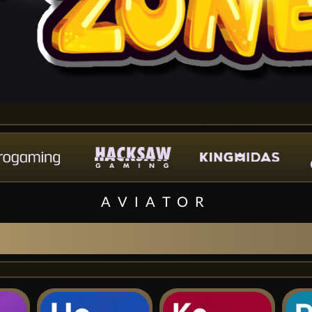
AVIATOR