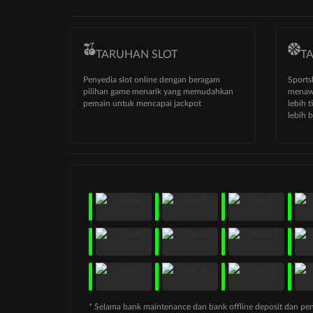
TARUHAN SLOT
T
Penyedia slot online dengan beragam
Sports
pilihan game menarik yang memudahkan
menawa
pemain untuk mencapai jackpot
lebih 
lebih 
* Selama bank maintenance dan bank offline deposit dan pen