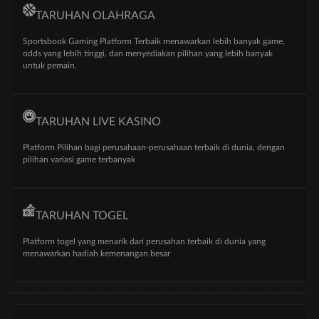
TARUHAN OLAHRAGA
Sportsbook Gaming Platform Terbaik menawarkan lebih banyak game,
odds yang lebih tinggi, dan menyediakan pilihan yang lebih banyak
untuk pemain.
TARUHAN LIVE KASINO
Platform Pilihan bagi perusahaan-perusahaan terbaik di dunia, dengan
pilihan variasi game terbanyak
TARUHAN TOGEL
Platform togel yang menarik dari perusahan terbaik di dunia yang
menawarkan hadiah kemenangan besar