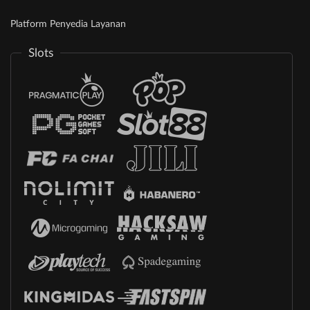
Platform Penyedia Layanan
Slots