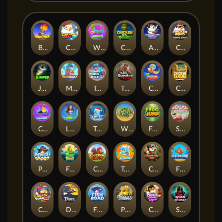
BalloniX
Chicken Road Ice
Wheel
Chicken vs Zombies
AVIA FLY 2
Chicken Road Bonus
Jumper
MegaBlock
Topo Mole
Twist San Quentin
Crash
Chicken Banana
Cryptos
Limbo
Twist X-mas
Wheel Out
Frog Jump
SugarDaddy
Pengu Sport
Frog Road
Chicken Shoot
Tower
Chicken Road Gold
Fish Road
Chicken Road Race
Diver
Fish Boom
Penalty Nations Cup
Chicken Road Vegas
Squid Gamebler