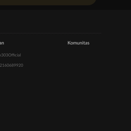
an
Komunitas
303Official
2160689920