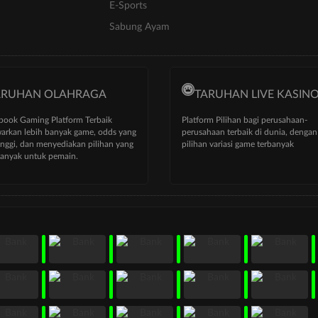
E-Sports
Sabung Ayam
ARUHAN OLAHRAGA
TARUHAN LIVE KASIN
book Gaming Platform Terbaik
Platform Pilihan bagi perusahaan-
rkan lebih banyak game, odds yang
perusahaan terbaik di dunia, dengan
tinggi, dan menyediakan pilihan yang
pilihan variasi game terbanyak
banyak untuk pemain.