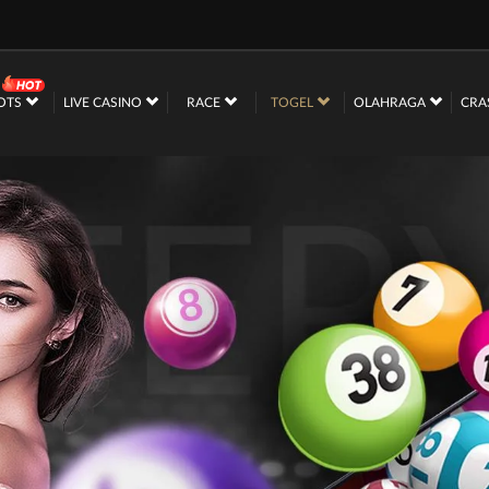
OTS
LIVE CASINO
RACE
TOGEL
OLAHRAGA
CRA