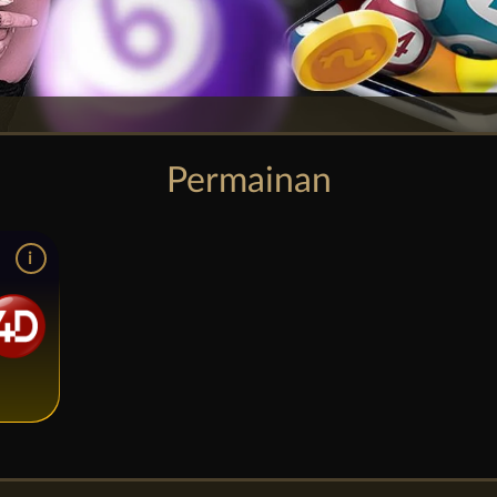
Permainan
i