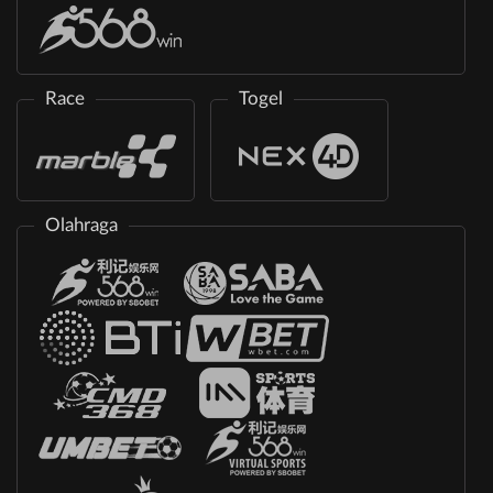
Race
Togel
Olahraga