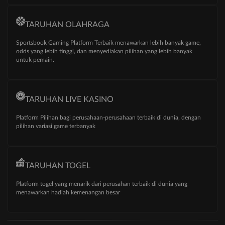
TARUHAN OLAHRAGA
Sportsbook Gaming Platform Terbaik menawarkan lebih banyak game,
odds yang lebih tinggi, dan menyediakan pilihan yang lebih banyak
untuk pemain.
TARUHAN LIVE KASINO
Platform Pilihan bagi perusahaan-perusahaan terbaik di dunia, dengan
pilihan variasi game terbanyak
TARUHAN TOGEL
Platform togel yang menarik dari perusahan terbaik di dunia yang
menawarkan hadiah kemenangan besar