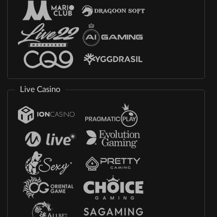
Live Casino