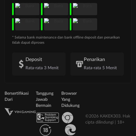
* Selama bank maintenance dan bank offline deposit dan penarikan
tidak dapat diproses
Deposit
Penarikan
Rata-rata 3 Menit
Rata-rata 5 Menit
Bersertifikasi
Tanggung
Browser
Dari
Jawab
Yang
Bermain
Didukung
©2026 KAKEK303. Hak
cipta dilindungi | 18+