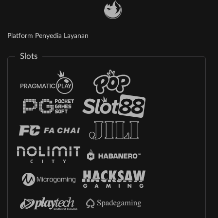
Platform Penyedia Layanan
Slots