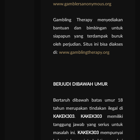
www.gamblersanonymous.org
Gambling Therapy menyediakan
bantuan dan bimbingan untuk
siapapun yang terdampak buruk
oleh perjudian. Situs ini bisa diakses
di:
www.gamblingtherapy.org
BERJUDI DIBAWAH UMUR
Bertaruh dibawah batas umur 18
tahun merupakan tindakan ilegal di
KAKEK303
.
KAKEK303
memiliki
tanggung jawab yang serius untuk
masalah ini.
KAKEK303
mempunyai