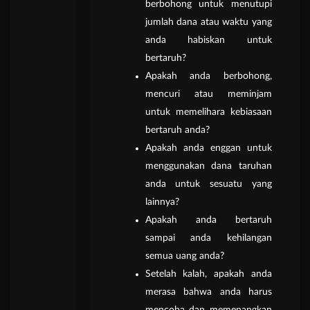
berbohong untuk menutupi
jumlah dana atau waktu yang
anda habiskan untuk
bertaruh?
Apakah anda berbohong,
mencuri atau meminjam
untuk memelihara kebiasaan
bertaruh anda?
Apakah anda enggan untuk
menggunakan dana taruhan
anda untuk sesuatu yang
lainnya?
Apakah anda bertaruh
sampai anda kehilangan
semua uang anda?
Setelah kalah, apakah anda
merasa bahwa anda harus