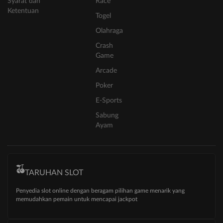
Syarat dan
Race
Ketentuan
Togel
Olahraga
Crash
Game
Arcade
Poker
E-Sports
Sabung
Ayam
TARUHAN SLOT
Penyedia slot online dengan beragam pilihan game menarik yang
memudahkan pemain untuk mencapai jackpot