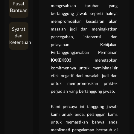
Pusat
mengesahkan taruhan yang
Bantuan
bertanggung jawab seperti halnya
mempromosikan kesadaran akan
Syarat
masalah judi dan meningkatkan
dan
pencegahan, intervensi dan
Ketentuan
pelayanan. Kebijakan
Pertanggungjawaban Permainan
KAKEK303
menetapkan
komitmennya untuk meminimalisir
efek negatif dari masalah judi dan
untuk mempromosikan praktek
perjudian yang bertanggung jawab.
Kami percaya ini tanggung jawab
kami untuk anda, pelanggan kami,
untuk memastikan bahwa anda
menikmati pengalaman bertaruh di