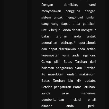
Dengan demikian, kami
menyediakan pengguna dengan
sistem untuk mengontrol jumlah
uang yang dapat anda gunakan
untuk berjudi. Anda dapat mengatur
batas taruhan anda untuk
permainan olahraga/ sportsbook
dan dapat disesuaikan pada setiap
kesempatan yang anda inginkan.
Cukup pilih Batas Taruhan dari
halaman pengaturan akun. Setelah
itu masukkan jumlah maksimum
Batas Taruhan lalu klik update.
Setelah pengaturan Batas Taruhan,
aanda akan menerima
pemberitahuan melalui email
dimana anda perlu