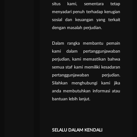
situs kami, sementara tetap
menyadari penuh terhadap kerugian
sosial dan keuangan yang terkait
dengan masalah perjudian.
Dalam rangka membantu pemain
kami dalam pertanggunjawaban
perjudian, kami memastikan bahwa
semua staf kami memiliki kesadaran
pertanggunjawaban perjudian.
Silahkan menghubungi kami jika
anda membutuhkan informasi atau
bantuan lebih lanjut.
SELALU DALAM KENDALI