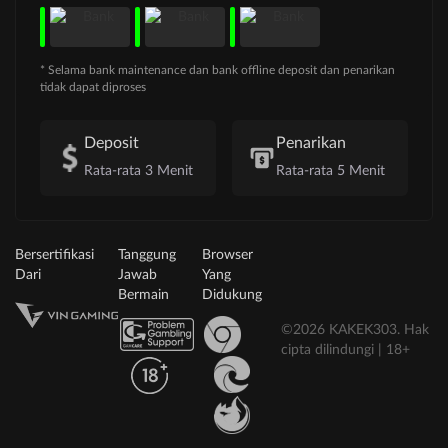
* Selama bank maintenance dan bank offline deposit dan penarikan
tidak dapat diproses
Deposit
Penarikan
Rata-rata 3 Menit
Rata-rata 5 Menit
Bersertifikasi
Tanggung
Browser
Dari
Jawab
Yang
Bermain
Didukung
©2026 KAKEK303. Hak
cipta dilindungi | 18+