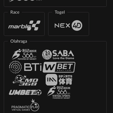
Race
Togel
Olahraga