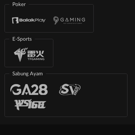
Poker
E-Sports
Sabung Ayam