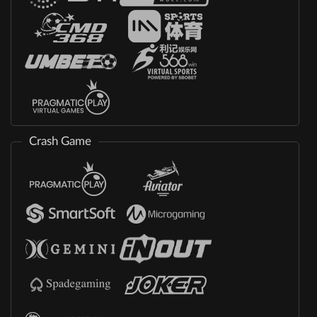
Crash Game