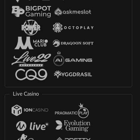
Live Casino