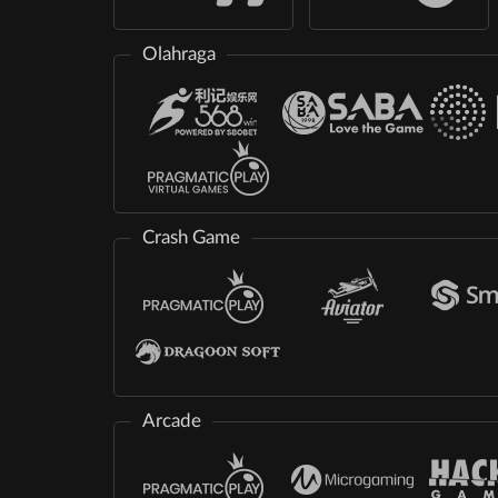
Olahraga
Crash Game
Arcade