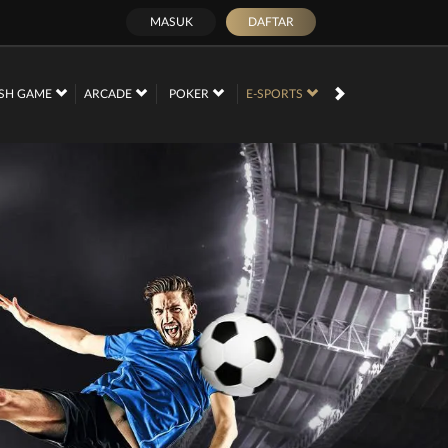
MASUK
DAFTAR
SH GAME
ARCADE
POKER
E-SPORTS
SABUNG AYAM