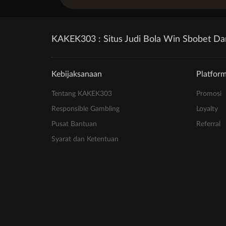
KAKEK303 : Situs Judi Bola Win Sbobet Da
Kebijaksanaan
Platfor
Tentang KAKEK303
Promosi
Responsible Gambling
Loyalty
Pusat Bantuan
Referral
Syarat dan Ketentuan