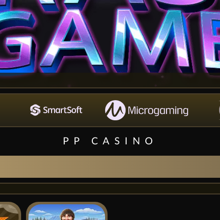
PP CASINO