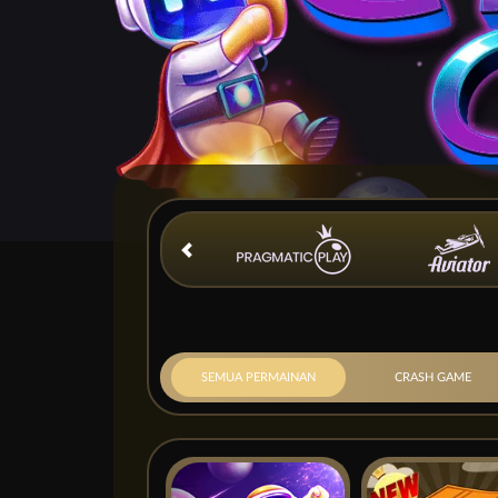
SEMUA PERMAINAN
CRASH GAME