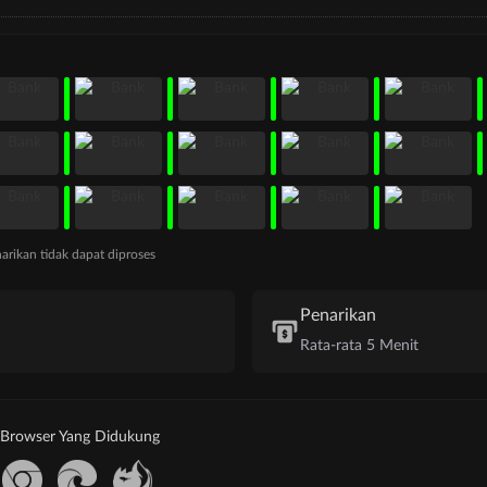
arikan tidak dapat diproses
Penarikan
Rata-rata 5 Menit
Browser Yang Didukung