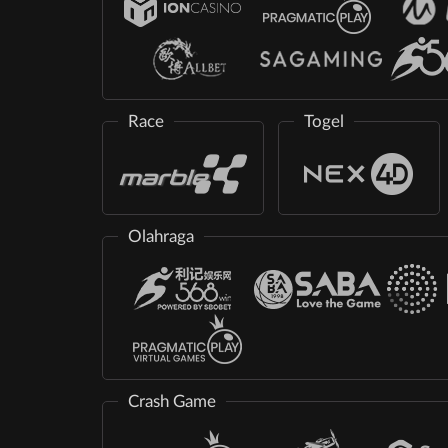
Race
Togel
Olahraga
Crash Game