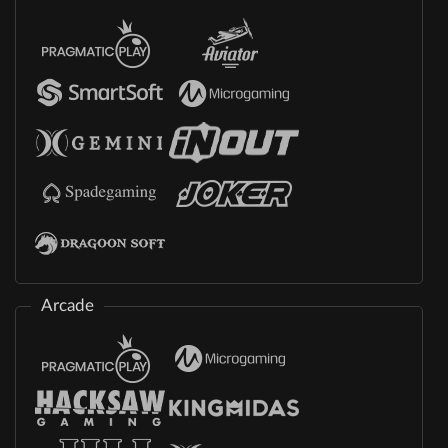
Arcade