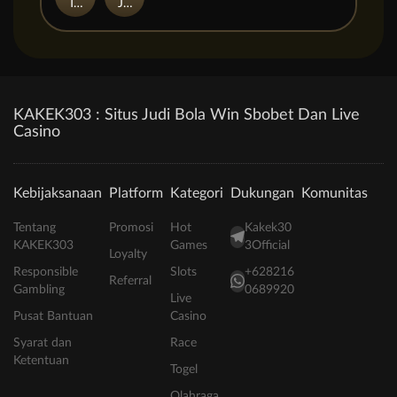
Triple Monkey
JIN HOU YE
KAKEK303 : Situs Judi Bola Win Sbobet Dan Live
Casino
Kebijaksanaan
Platform
Kategori
Dukungan
Komunitas
Tentang
Promosi
Hot
Kakek30
KAKEK303
Games
3Official
Loyalty
Responsible
Slots
+628216
Referral
Gambling
0689920
Live
Pusat Bantuan
Casino
Syarat dan
Race
Ketentuan
Togel
Olahraga