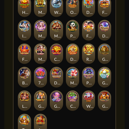
Halloween Win
Maya King
Wolf Legend
Overlord & Concubine
Dancing Samba
Fushen Coming
Immortal Heroes
More Beauties
Monkey King
Pandaria
Fortune Twins
Diamond Mogul
Fire Ball Blaze Phoenix
Much Richer
Coin Rat
Doggy Wealth
Rich Ox
Great Lion
Bengal Tiger
777
Dragon's Treasure
Midas Touch
Party Night
Golf 2
LU LING QI
Golden Eye
Get High
Crystal Fruits
Wonderful Christmas
Greatest Circus