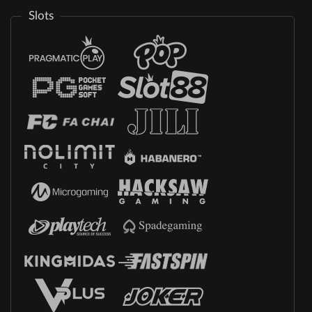
Slots