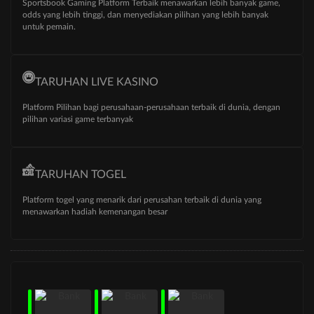
Sportsbook Gaming Platform Terbaik menawarkan lebih banyak game,
odds yang lebih tinggi, dan menyediakan pilihan yang lebih banyak
untuk pemain.
TARUHAN LIVE KASINO
Platform Pilihan bagi perusahaan-perusahaan terbaik di dunia, dengan
pilihan variasi game terbanyak
TARUHAN TOGEL
Platform togel yang menarik dari perusahan terbaik di dunia yang
menawarkan hadiah kemenangan besar