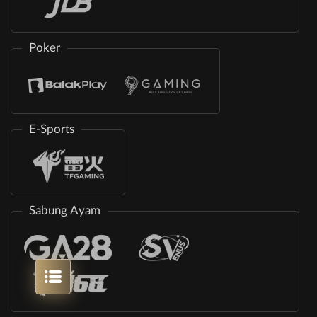
Poker
E-Sports
Sabung Ayam