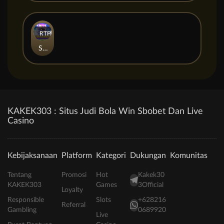
RTP
91%
Space Crasher
KAKEK303 : Situs Judi Bola Win Sbobet Dan Live
Casino
Kebijaksanaan
Platform
Kategori
Dukungan
Komunitas
Tentang
Promosi
Hot
Kakek30
KAKEK303
Games
3Official
Loyalty
Responsible
Slots
+628216
Referral
Gambling
0689920
Live