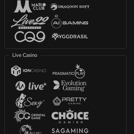
Live Casino