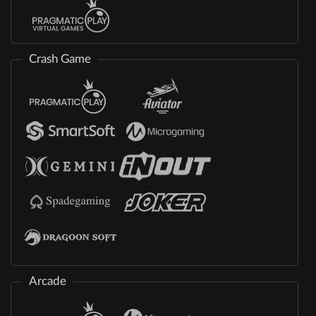
Crash Game
Arcade