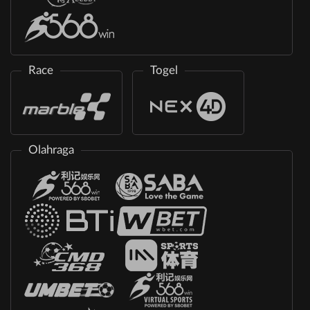
Race
Togel
Olahraga